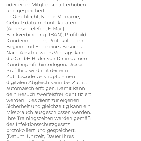
oder einer Mitgliedschaft erhoben
und gespeichert
• Geschlecht, Name, Vorname,
Geburtsdatum, Kontaktdaten
(Adresse, Telefon, E-Mail),
Bankverbindung (IBAN), Profilbild,
Kundennummer, Protokolldaten:
Beginn und Ende eines Besuchs
Nach Abschluss des Vertrags kann
die GmbH Bilder von Dir in deinem
Kundenprofil hinterlegen. Dieses
Profilbild wird mit deinem
Zutrittscode verknüpft. Einen
digitalen Abgleich kann bei Zutritt
automaisch erfolgen. Damit kann
dein Besuch zweifelsfrei identifiziert
werden. Dies dient zur eigenen
Sicherheit und gleichzeitig kann ein
Missbrauch ausgeschlossen werden.
Ihre Trainingszeiten werden gemäß
des Infektionsschutzgesetz
protokolliert und gespeichert.
(Datum, Uhrzeit, Dauer Ihres