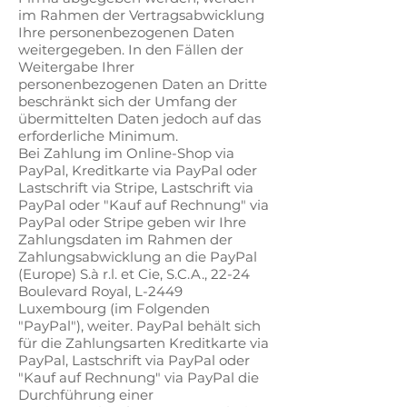
im Rahmen der Vertragsabwicklung
Ihre personenbezogenen Daten
weitergegeben. In den Fällen der
Weitergabe Ihrer
personenbezogenen Daten an Dritte
beschränkt sich der Umfang der
übermittelten Daten jedoch auf das
erforderliche Minimum.
Bei Zahlung im Online-Shop via
PayPal, Kreditkarte via PayPal oder
Lastschrift via Stripe, Lastschrift via
PayPal oder "Kauf auf Rechnung" via
PayPal oder Stripe geben wir Ihre
Zahlungsdaten im Rahmen der
Zahlungsabwicklung an die PayPal
(Europe) S.à r.l. et Cie, S.C.A., 22-24
Boulevard Royal, L-2449
Luxembourg (im Folgenden
"PayPal"), weiter. PayPal behält sich
für die Zahlungsarten Kreditkarte via
PayPal, Lastschrift via PayPal oder
"Kauf auf Rechnung" via PayPal die
Durchführung einer