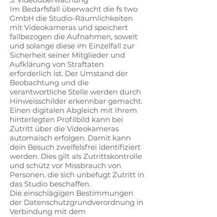
Im Bedarfsfall überwacht die fs two
GmbH die Studio-Räumlichkeiten
mit Videokameras und speichert
fallbezogen die Aufnahmen, soweit
und solange diese im Einzelfall zur
Sicherheit seiner Mitglieder und
Aufklärung von Straftaten
erforderlich ist. Der Umstand der
Beobachtung und die
verantwortliche Stelle werden durch
Hinweisschilder erkennbar gemacht.
Einen digitalen Abgleich mit Ihrem
hinterlegten Profilbild kann bei
Zutritt über die Videokameras
automaisch erfolgen. Damit kann
dein Besuch zweifelsfrei identifiziert
werden. Dies gilt als Zutrittskontrolle
und schütz vor Missbrauch von
Personen, die sich unbefugt Zutritt in
das Studio beschaffen.
Die einschlägigen Bestimmungen
der Datenschutzgrundverordnung in
Verbindung mit dem