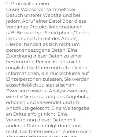
2. Protokolldateien
Unser Webserver sammelt bei
Besuch unserer Website und bei
jedem Abruf einer Datei über diese
Vorgänge Protokollinformationen
(z.B. Browsertyp, Smartphone/Tablet,
Datum und Uhrzeit des Abrufs).
Hierbei handelt es sich nicht um
personenbezogene Daten. Eine
Zuordnung dieser Daten zu einer
bestimmten Person ist uns nicht
möglich. Die Daten enthalten keine
Informationen, die Rückschlüsse auf
Einzelpersonen zulassen. Sie werden
ausschließlich zu statistischen
Zwecken sowie zu Analysezwecken,
wie der Verbesserung des Angebots,
erhoben und verwendet und im
Anschluss gelöscht. Eine Weitergabe
an Dritte erfolgt nicht. Eine
Verknüpfung dieser Daten mit
anderen Daten erfolgt durch uns
nicht. Die Daten werden zudem nach