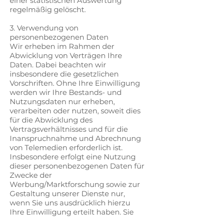
einer statistischen Auswertung
regelmäßig gelöscht.
3. Verwendung von
personenbezogenen Daten
Wir erheben im Rahmen der
Abwicklung von Verträgen Ihre
Daten. Dabei beachten wir
insbesondere die gesetzlichen
Vorschriften. Ohne Ihre Einwilligung
werden wir Ihre Bestands- und
Nutzungsdaten nur erheben,
verarbeiten oder nutzen, soweit dies
für die Abwicklung des
Vertragsverhältnisses und für die
Inanspruchnahme und Abrechnung
von Telemedien erforderlich ist.
Insbesondere erfolgt eine Nutzung
dieser personenbezogenen Daten für
Zwecke der
Werbung/Marktforschung sowie zur
Gestaltung unserer Dienste nur,
wenn Sie uns ausdrücklich hierzu
Ihre Einwilligung erteilt haben. Sie