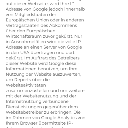
auf dieser Webseite, wird Ihre IP-
Adresse von Google jedoch innerhalb
von Mitgliedstaaten der
Europäischen Union oder in anderen
Vertragsstaaten des Abkommens
über den Europäischen
Wirtschaftsraum zuvor gekürzt. Nur
in Ausnahmefällen wird die volle IP-
Adresse an einen Server von Google
in den USA übertragen und dort
gekürzt. Im Auftrag des Betreibers
dieser Website wird Google diese
Informationen benutzen, um Ihre
Nutzung der Website auszuwerten,
um Reports über die
Websiteaktivitäten
zusammenzustellen und um weitere
mit der Websitenutzung und der
Internetnutzung verbundene
Dienstleistungen gegenüber dem
Websitebetreiber zu erbringen. Die
im Rahmen von Google Analytics von
Ihrem Browser übermittelte IP-