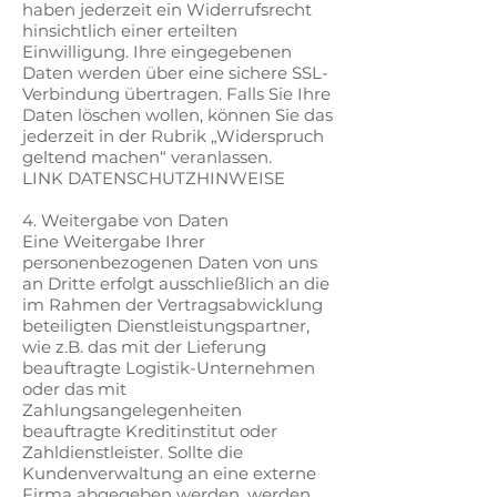
haben jederzeit ein Widerrufsrecht
hinsichtlich einer erteilten
Einwilligung. Ihre eingegebenen
Daten werden über eine sichere SSL-
Verbindung übertragen. Falls Sie Ihre
Daten löschen wollen, können Sie das
jederzeit in der Rubrik „Widerspruch
geltend machen“ veranlassen.
LINK DATENSCHUTZHINWEISE
4. Weitergabe von Daten
Eine Weitergabe Ihrer
personenbezogenen Daten von uns
an Dritte erfolgt ausschließlich an die
im Rahmen der Vertragsabwicklung
beteiligten Dienstleistungspartner,
wie z.B. das mit der Lieferung
beauftragte Logistik-Unternehmen
oder das mit
Zahlungsangelegenheiten
beauftragte Kreditinstitut oder
Zahldienstleister. Sollte die
Kundenverwaltung an eine externe
Firma abgegeben werden, werden