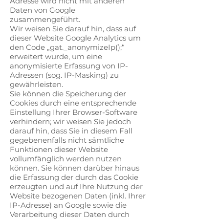
Adresse wird nicht mit anderen
Daten von Google
zusammengeführt.
Wir weisen Sie darauf hin, dass auf
dieser Website Google Analytics um
den Code „gat._anonymizeIp();“
erweitert wurde, um eine
anonymisierte Erfassung von IP-
Adressen (sog. IP-Masking) zu
gewährleisten.
Sie können die Speicherung der
Cookies durch eine entsprechende
Einstellung Ihrer Browser-Software
verhindern; wir weisen Sie jedoch
darauf hin, dass Sie in diesem Fall
gegebenenfalls nicht sämtliche
Funktionen dieser Website
vollumfänglich werden nutzen
können. Sie können darüber hinaus
die Erfassung der durch das Cookie
erzeugten und auf Ihre Nutzung der
Website bezogenen Daten (inkl. Ihrer
IP-Adresse) an Google sowie die
Verarbeitung dieser Daten durch