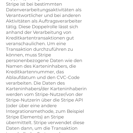
Stripe ist bei bestimmten
Datenverarbeitungsaktivitäten als
Verantwortlicher und bei anderen
Aktivitäten als Auftragsverarbeiter
tätig. Diese Doppelrolle lässt sich
anhand der Verarbeitung von
Kreditkartentransaktionen gut
veranschaulichen. Um eine
Transaktion durchzuführen zu
können, muss Stripe
personenbezogene Daten wie den
Namen des Karteninhabers, die
Kreditkartennummer, das
Ablaufdatum und den CVC-Code
verarbeiten. Die Daten des
Karteninhabers/der Karteninhaberin
werden vom Stripe-Nutzer/von der
Stripe-Nutzerin über die Stripe API
(oder über eine andere
Integrationsmethode, zum Beispiel
Stripe Elements) an Stripe
übermittelt. Stripe verwendet diese
Daten dann, um die Transaktion