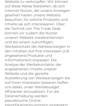
Website zu verknüpfen. Wir können
auf diese Weise feststellen, ob sich
Internet Nutzer, die unsere Anzeigen
gesehen haben unsere Website
besuchen, für welche Produkte und
Inhalte sie sich interessieren. Über
die Technik von The Trade Desk
können wir zudem die Nutzer
unserer Website wiedererkennen
und bei einem zukünftigen
Werbekontakt die Werbeanzeigen in
den Inhalten auf Ihre Interessen (z.B.
angesehene Produkte und
Informationen) anpassen. Die
Analyse der Werbekontakte, der
angesehenen Inhalte unserer
Website und die gezielte
Auslieferung von Werbeanzeigen die
auf Ihren Interessen basieren helfen
uns dabei, unser Werbebudget
effizienter einzusetzen. Für die
Datenerhebung werden
pseudonyme Online
Identifikationsnummern eingesetzt.