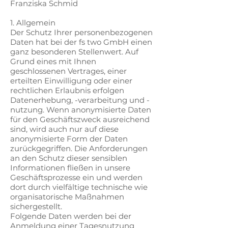
Franziska Schmid
1. Allgemein
Der Schutz Ihrer personenbezogenen
Daten hat bei der fs two GmbH einen
ganz besonderen Stellenwert. Auf
Grund eines mit Ihnen
geschlossenen Vertrages, einer
erteilten Einwilligung oder einer
rechtlichen Erlaubnis erfolgen
Datenerhebung, -verarbeitung und -
nutzung. Wenn anonymisierte Daten
für den Geschäftszweck ausreichend
sind, wird auch nur auf diese
anonymisierte Form der Daten
zurückgegriffen. Die Anforderungen
an den Schutz dieser sensiblen
Informationen fließen in unsere
Geschäftsprozesse ein und werden
dort durch vielfältige technische wie
organisatorische Maßnahmen
sichergestellt.
Folgende Daten werden bei der
Anmeldung einer Tagesnutzung