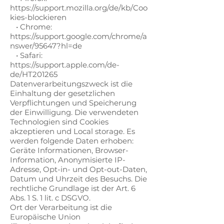
https://support.mozilla.org/de/kb/Coo
kies-blockieren
• Chrome:
https://support.google.com/chrome/a
nswer/95647?hl=de
• Safari:
https://support.apple.com/de-
de/HT201265
Datenverarbeitungszweck ist die
Einhaltung der gesetzlichen
Verpflichtungen und Speicherung
der Einwilligung. Die verwendeten
Technologien sind Cookies
akzeptieren und Local storage. Es
werden folgende Daten erhoben:
Geräte Informationen, Browser-
Information, Anonymisierte IP-
Adresse, Opt-in- und Opt-out-Daten,
Datum und Uhrzeit des Besuchs. Die
rechtliche Grundlage ist der Art. 6
Abs. 1 S. 1 lit. c DSGVO.
Ort der Verarbeitung ist die
Europäische Union