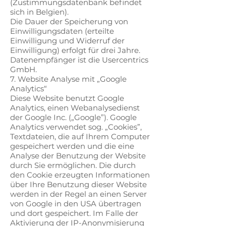
(Zustimmungsdatenbank befindet
sich in Belgien).
Die Dauer der Speicherung von
Einwilligungsdaten (erteilte
Einwilligung und Widerruf der
Einwilligung) erfolgt für drei Jahre.
Datenempfänger ist die Usercentrics
GmbH.
7. Website Analyse mit „Google
Analytics“
Diese Website benutzt Google
Analytics, einen Webanalysedienst
der Google Inc. („Google”). Google
Analytics verwendet sog. „Cookies”,
Textdateien, die auf Ihrem Computer
gespeichert werden und die eine
Analyse der Benutzung der Website
durch Sie ermöglichen. Die durch
den Cookie erzeugten Informationen
über Ihre Benutzung dieser Website
werden in der Regel an einen Server
von Google in den USA übertragen
und dort gespeichert. Im Falle der
Aktivierung der IP-Anonymisierung