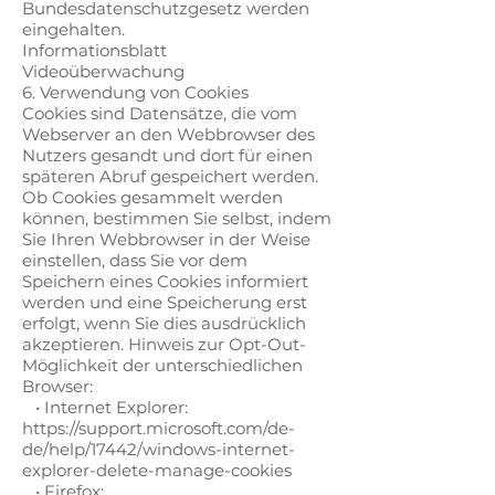
Bundesdatenschutzgesetz werden
eingehalten.
Informationsblatt
Videoüberwachung
6. Verwendung von Cookies
Cookies sind Datensätze, die vom
Webserver an den Webbrowser des
Nutzers gesandt und dort für einen
späteren Abruf gespeichert werden.
Ob Cookies gesammelt werden
können, bestimmen Sie selbst, indem
Sie Ihren Webbrowser in der Weise
einstellen, dass Sie vor dem
Speichern eines Cookies informiert
werden und eine Speicherung erst
erfolgt, wenn Sie dies ausdrücklich
akzeptieren. Hinweis zur Opt-Out-
Möglichkeit der unterschiedlichen
Browser:
• Internet Explorer:
https://support.microsoft.com/de-
de/help/17442/windows-internet-
explorer-delete-manage-cookies
• Firefox: