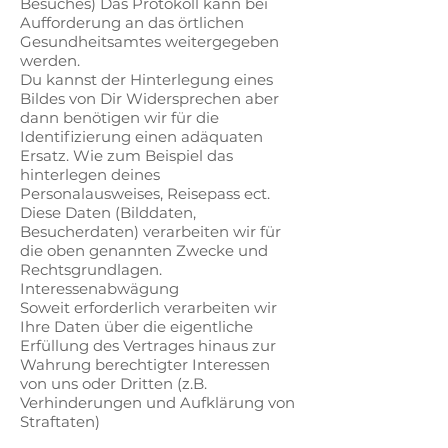
Besuches) Das Protokoll kann bei
Aufforderung an das örtlichen
Gesundheitsamtes weitergegeben
werden.
Du kannst der Hinterlegung eines
Bildes von Dir Widersprechen aber
dann benötigen wir für die
Identifizierung einen adäquaten
Ersatz. Wie zum Beispiel das
hinterlegen deines
Personalausweises, Reisepass ect.
Diese Daten (Bilddaten,
Besucherdaten) verarbeiten wir für
die oben genannten Zwecke und
Rechtsgrundlagen.
Interessenabwägung
Soweit erforderlich verarbeiten wir
Ihre Daten über die eigentliche
Erfüllung des Vertrages hinaus zur
Wahrung berechtigter Interessen
von uns oder Dritten (z.B.
Verhinderungen und Aufklärung von
Straftaten)