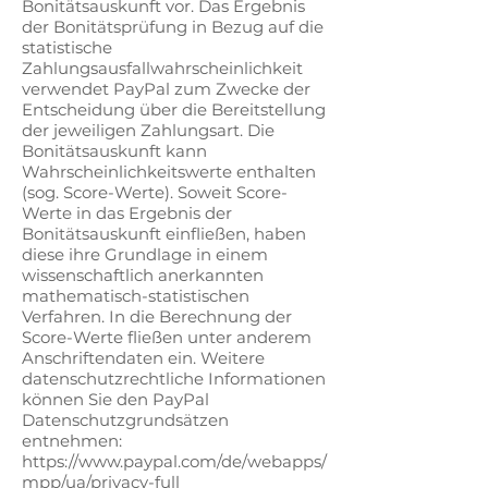
Bonitätsauskunft vor. Das Ergebnis
der Bonitätsprüfung in Bezug auf die
statistische
Zahlungsausfallwahrscheinlichkeit
verwendet PayPal zum Zwecke der
Entscheidung über die Bereitstellung
der jeweiligen Zahlungsart. Die
Bonitätsauskunft kann
Wahrscheinlichkeitswerte enthalten
(sog. Score-Werte). Soweit Score-
Werte in das Ergebnis der
Bonitätsauskunft einfließen, haben
diese ihre Grundlage in einem
wissenschaftlich anerkannten
mathematisch-statistischen
Verfahren. In die Berechnung der
Score-Werte fließen unter anderem
Anschriftendaten ein. Weitere
datenschutzrechtliche Informationen
können Sie den PayPal
Datenschutzgrundsätzen
entnehmen:
https://www.paypal.com/de/webapps/
mpp/ua/privacy-full