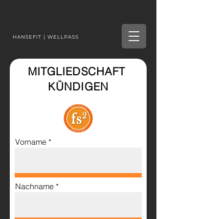
HANSEFIT | WELLPASS
MITGLIEDSCHAFT
KÜNDIGEN
Vorname
Nachname