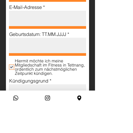
E-Mail-Adresse
Geburtsdatum: TT.MM.JJJJ
Hiermit möchte ich meine
Mitgliedschaft im Fitness in Tettnang,
ordentlich zum nächstmöglichen
Zeitpunkt kündigen.
Kündigungsgrund
JETZT KÜNDIGEN