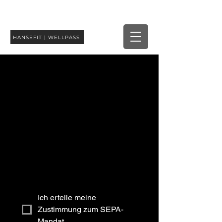
HANSEFIT | WELLPASS
Ich erteile meine 
Zustimmung zum SEPA-
Mandat