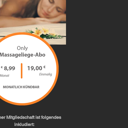
ner Mitgliedschaft ist folgendes
inkludiert: