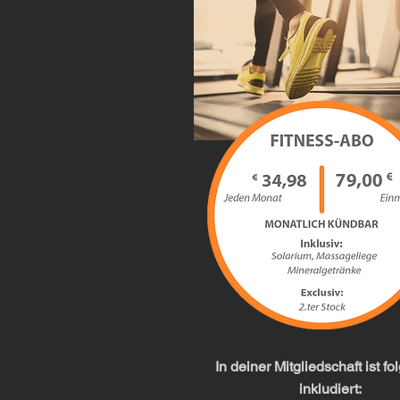
In deiner Mitgliedschaft ist f
inkludiert: