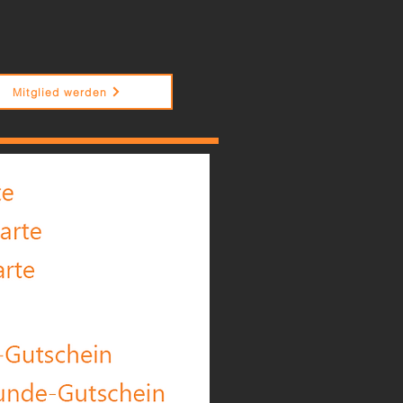
Mitglied werden