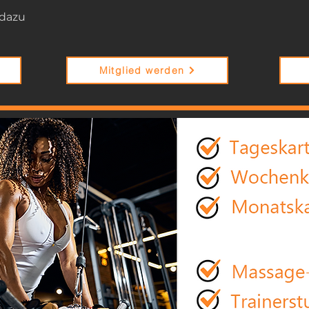
 dazu
Mitglied werden