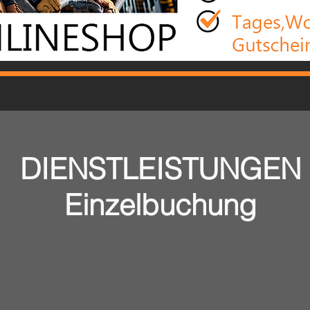
DIENSTLEISTUNGEN
Einzelbuchung