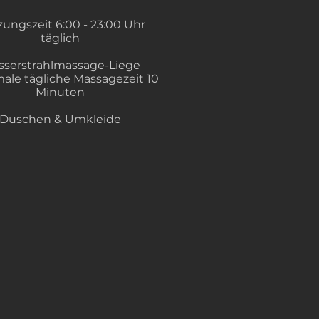
ungszeit 6:00 - 23:00 Uhr
täglich
serstrahlmassage-Liege
ale tägliche Massagezeit 10
Minuten
Duschen & Umkleide