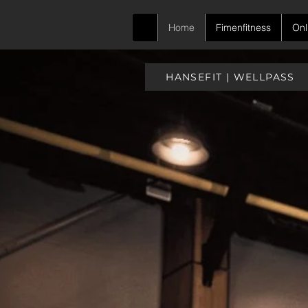
Home
Fimenfitness
Onl
HANSEFIT | WELLPASS