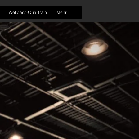
Wellpass-Qualitrain
Mehr